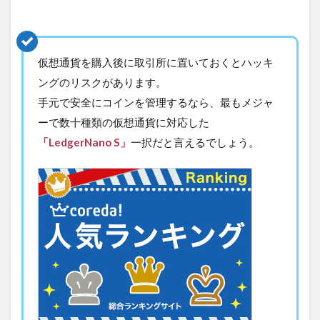
仮想通貨を購入後に取引所に置いておくとハッキ
ングのリスクがあります。
手元で安全にコインを管理するなら、最もメジャ
ーで数十種類の仮想通貨に対応した
「LedgerNano S」
一択だと言えるでしょう。