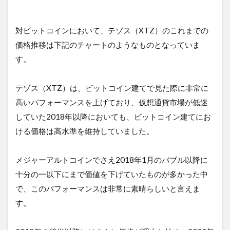
対ビットコインにおいて、テゾス（XTZ）のこれまでの
価格推移は下記のチャートのようなものとなっていま
す。
テゾス（XTZ）は、ビットコイン建てで見た際に非常に
高いパフォーマンスを上げており、仮想通貨市場が低迷
していた2018年以降においても、ビットコイン建てにお
ける価格は高水準を維持していました。
メジャーアルトコインでさえ2018年1月のバブル以降に
十分の一以下にまで価値を下げていたものが多かった中
で、このパフォーマンスは非常に素晴らしいと言えま
す。