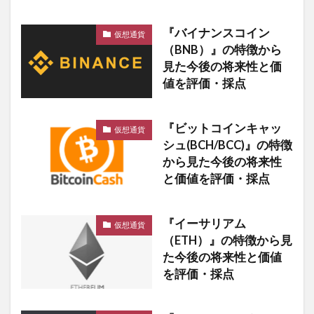
『バイナンスコイン
仮想通貨
（BNB）』の特徴から
見た今後の将来性と価
値を評価・採点
『ビットコインキャッ
仮想通貨
シュ(BCH/BCC)』の特徴
から見た今後の将来性
と価値を評価・採点
『イーサリアム
仮想通貨
（ETH）』の特徴から見
た今後の将来性と価値
を評価・採点