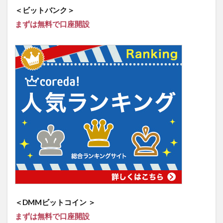
＜ビットバンク＞
まずは無料で口座開設
＜DMMビットコイン ＞
まずは無料で口座開設