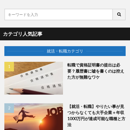
カテゴリ人気記事
就活・転職カテゴリ
転職で資格証明書の提出は必
要？履歴書に嘘を書くのは控え
た方が無難なワケ
【就活・転職】やりたい事が見
つからなくても大手企業＋年収
1000万円が達成可能な職種と方
法