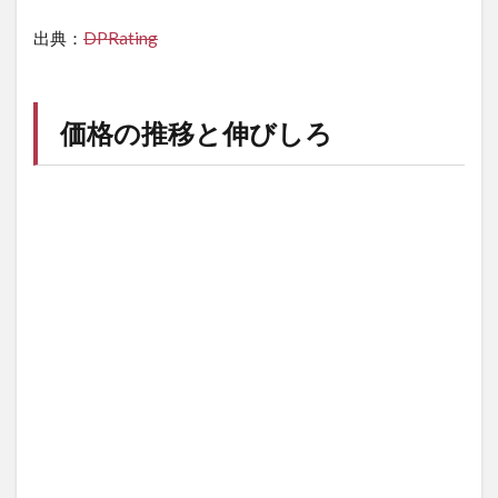
出典：
DPRating
価格の推移と伸びしろ