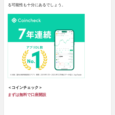
る可能性も十分にあるでしょう。
＜コインチェック＞
まずは無料で口座開設