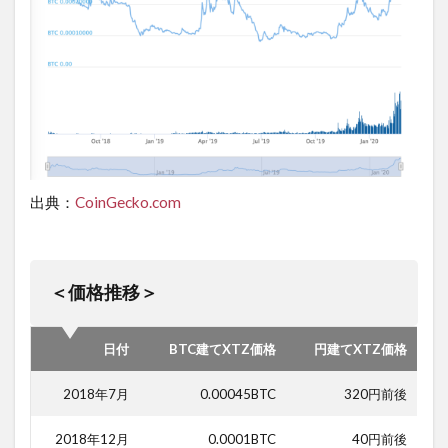
出典：
CoinGecko.com
＜価格推移＞
日付
BTC建てXTZ価格
円建てXTZ価格
2018年7月
0.00045BTC
320円前後
2018年12月
0.0001BTC
40円前後