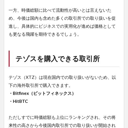
一方、時価総額に比べて流動性が高いとは言えないた
め、今後は国内も含めた多くの取引所での取り扱いを促
進し、具体的にビジネスでの実用化が進めば価格として
も更なる飛躍を期待できるでしょう。
テゾスを購入できる取引所
テゾス（XTZ）は現在国内での取り扱いがないため、以
下の海外取引所で購入できます。
・Bitfinex（ビットフィネックス）
・HitBTC
ただしすでに時価総額も上位にランキングされ、その将
来性の高さから今後国内取引所での取り扱いが開始され