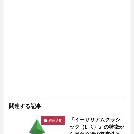
関連する記事
『イーサリアムクラシ
仮想通貨
ック（ETC）』の特徴か