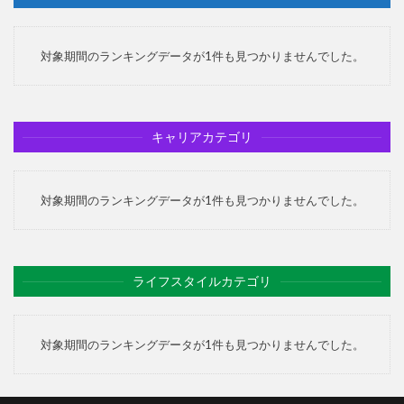
対象期間のランキングデータが1件も見つかりませんでした。
キャリアカテゴリ
対象期間のランキングデータが1件も見つかりませんでした。
ライフスタイルカテゴリ
対象期間のランキングデータが1件も見つかりませんでした。