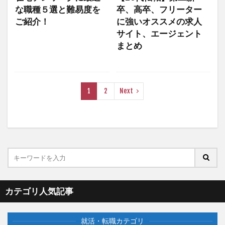
な職種５選と難易度を
卒、高卒、フリーター
ご紹介！
に強いオススメの求人
サイト、エージェント
まとめ
1
2
Next
カテゴリ人気記事
就活・転職カテゴリ