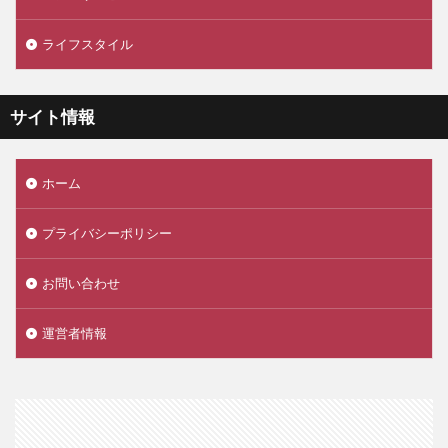
ライフスタイル
サイト情報
ホーム
プライバシーポリシー
お問い合わせ
運営者情報