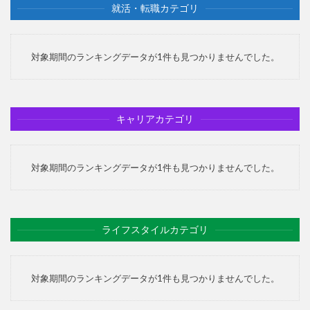
就活・転職カテゴリ
対象期間のランキングデータが1件も見つかりませんでした。
キャリアカテゴリ
対象期間のランキングデータが1件も見つかりませんでした。
ライフスタイルカテゴリ
対象期間のランキングデータが1件も見つかりませんでした。