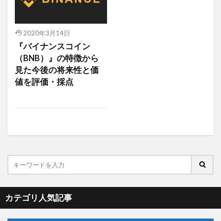
2020年3月14日
『バイナンスコイン
（BNB）』の特徴から
見た今後の将来性と価
値を評価・採点
カテゴリ人気記事