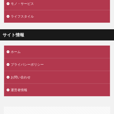
モノ・サービス
ライフスタイル
サイト情報
ホーム
プライバシーポリシー
お問い合わせ
運営者情報